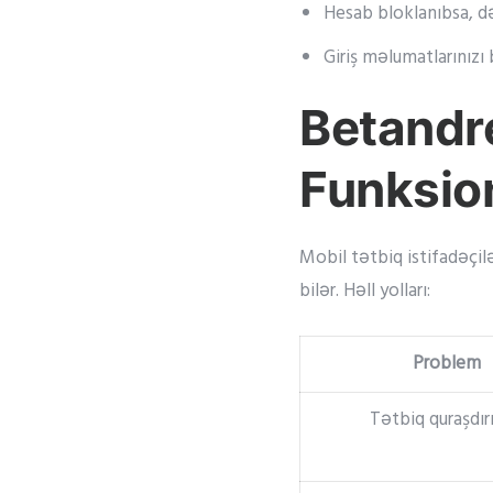
Hesab bloklanıbsa, d
Giriş məlumatlarınızı 
Betandre
Funksion
Mobil tətbiq istifadəçil
bilər. Həll yolları:
Problem
Tətbiq quraşdırı