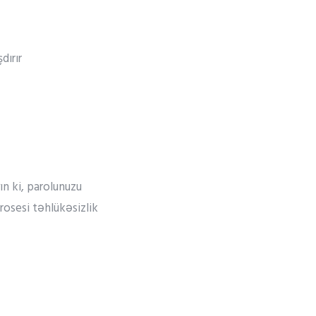
dırır
n ki, parolunuzu
prosesi təhlükəsizlik