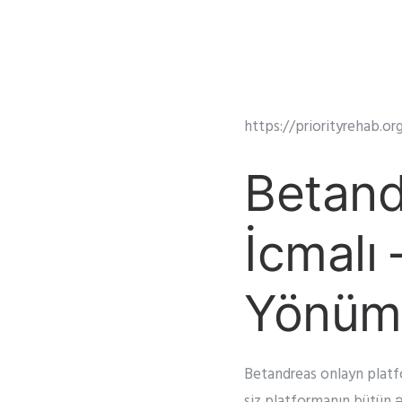
https://priorityrehab.o
Betand
İcmalı
Yönüml
Betandreas onlayn platfo
siz platformanın bütün ə