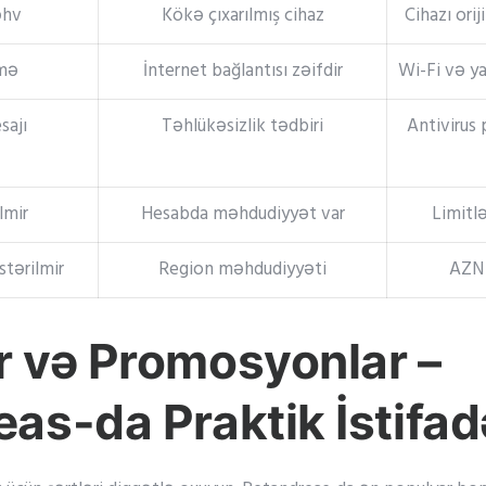
əhv
Kökə çıxarılmış cihaz
Cihazı ori
mə
İnternet bağlantısı zəifdir
Wi-Fi və y
sajı
Təhlükəsizlik tədbiri
Antivirus
lmir
Hesabda məhdudiyyət var
Limitlə
stərilmir
Region məhdudiyyəti
AZN 
r və Promosyonlar –
as-da Praktik İstifad