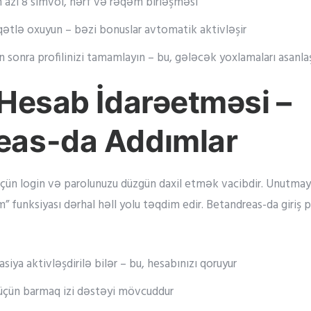
n azı 8 simvol, hərf və rəqəm birləşməsi
qqətlə oxuyun – bəzi bonuslar avtomatik aktivləşir
n sonra profilinizi tamamlayın – bu, gələcək yoxlamaları asanlaş
 Hesab İdarəetməsi –
eas-da Addımlar
çün login və parolunuzu düzgün daxil etmək vacibdir. Unutmayı
m” funksiyası dərhal həll yolu təqdim edir. Betandreas-da giriş 
asiya aktivləşdirilə bilər – bu, hesabınızı qoruyur
 üçün barmaq izi dəstəyi mövcuddur