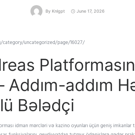
By
Knlgpt
June 17, 2026
rg/category/uncategorized/page/16027/
reas Platforması
 – Addım-addım Hə
ü Bələdçi
rması idman mərcləri və kazino oyunları üçün geniş imkanlar t
sas funksiyalarını, qeydiyyatdan tutmuş ödənişlərə qədər prak