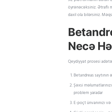
öyrənəcəksiniz. Ətraflı
daxil ola bilərsiniz. Məq
Betandr
Necə Hə
Qeydiyyat prosesi adətən 
Betandreas saytının 
Şəxsi məlumatlarınız
problem yaradar
E-poçt ünvanınızı və