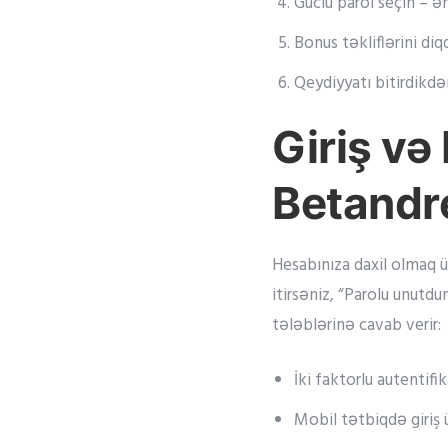
Güclü parol seçin – ə
Bonus təkliflərini di
Qeydiyyatı bitirdikdə
Giriş və
Betandr
Hesabınıza daxil olmaq ü
itirsəniz, “Parolu unutdu
tələblərinə cavab verir:
İki faktorlu autentifik
Mobil tətbiqdə giriş