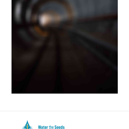
BRANDING