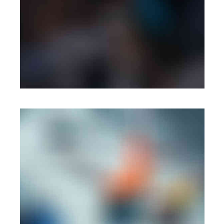
PHOTOGRAPHY